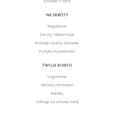
Kontakt z nami
NA SKRÓTY
Regulamin
Zwroty i reklamacje
Rodzaje i koszty dostawy
Polityka Prywatności
TWOJE KONTO
Logowanie
Historia zamówień
Rabaty
Odstąp od umowy tutaj