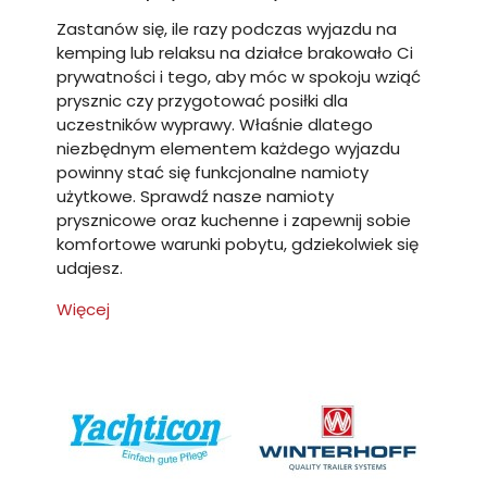
Zastanów się, ile razy podczas wyjazdu na
kemping lub relaksu na działce brakowało Ci
prywatności i tego, aby móc w spokoju wziąć
prysznic czy przygotować posiłki dla
uczestników wyprawy. Właśnie dlatego
niezbędnym elementem każdego wyjazdu
powinny stać się funkcjonalne namioty
użytkowe. Sprawdź nasze namioty
prysznicowe oraz kuchenne i zapewnij sobie
komfortowe warunki pobytu, gdziekolwiek się
udajesz.
Więcej