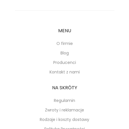
MENU
O firmie
Blog
Producenci
Kontakt z nami
NA SKRÓTY
Regulamin
Zwroty i reklamacje
Rodzaje i koszty dostawy