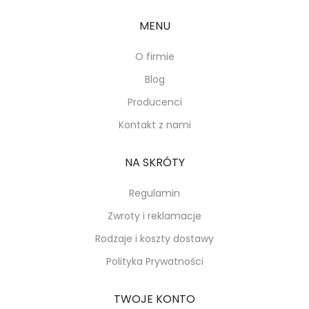
MENU
O firmie
Blog
Producenci
Kontakt z nami
NA SKRÓTY
Regulamin
Zwroty i reklamacje
Rodzaje i koszty dostawy
Polityka Prywatności
TWOJE KONTO