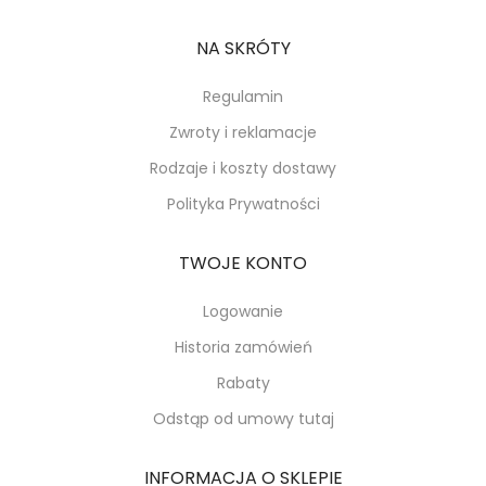
NA SKRÓTY
Regulamin
Zwroty i reklamacje
Rodzaje i koszty dostawy
Polityka Prywatności
TWOJE KONTO
Logowanie
Historia zamówień
Rabaty
Odstąp od umowy tutaj
INFORMACJA O SKLEPIE