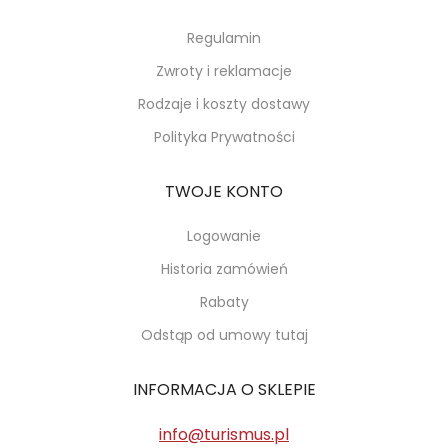
Regulamin
Zwroty i reklamacje
Rodzaje i koszty dostawy
Polityka Prywatności
TWOJE KONTO
Logowanie
Historia zamówień
Rabaty
Odstąp od umowy tutaj
INFORMACJA O SKLEPIE
info@turismus.pl