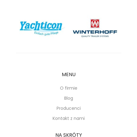
MENU
O firmie
Blog
Producenci
Kontakt z nami
NA SKRÓTY