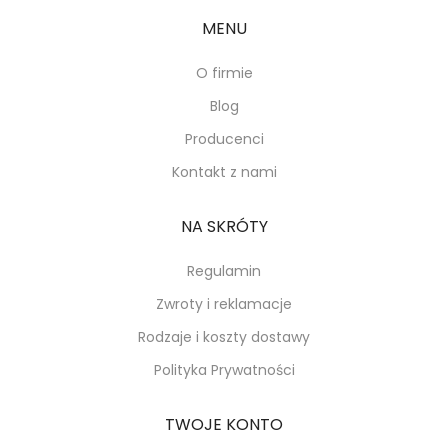
MENU
O firmie
Blog
Producenci
Kontakt z nami
NA SKRÓTY
Regulamin
Zwroty i reklamacje
Rodzaje i koszty dostawy
Polityka Prywatności
TWOJE KONTO