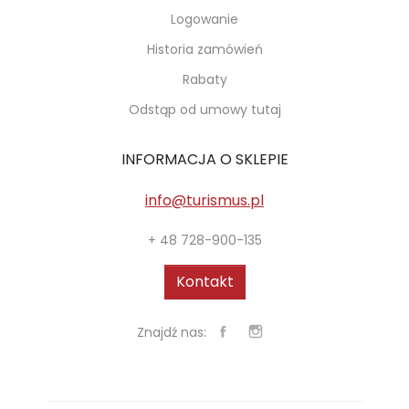
Logowanie
Historia zamówień
Rabaty
Odstąp od umowy tutaj
INFORMACJA O SKLEPIE
info@turismus.pl
+ 48 728-900-135
Kontakt
Znajdź nas: