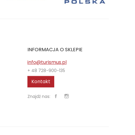
INFORMACJA O SKLEPIE
info@turismus.pl
+ 48 728-900-135
Kontakt
Znajdź nas: