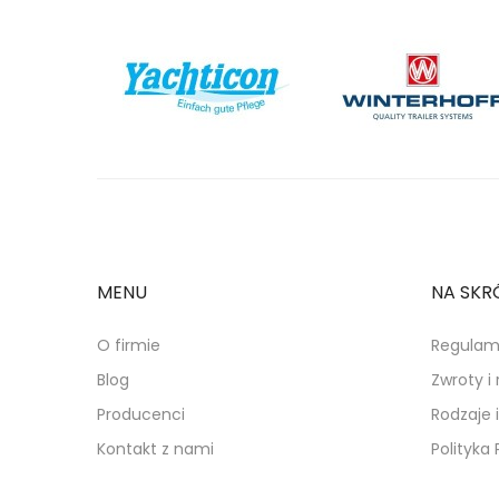
MENU
NA SKR
O firmie
Regulam
Blog
Zwroty i
Producenci
Rodzaje 
Kontakt z nami
Polityka