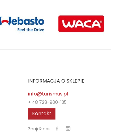
INFORMACJA O SKLEPIE
info@turismus.pl
+ 48 728-900-135
Kontakt
Znajdź nas: