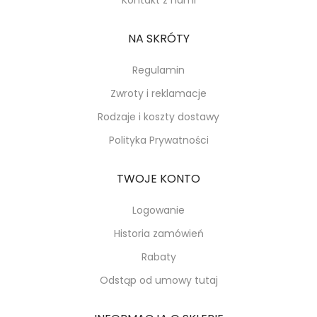
NA SKRÓTY
Regulamin
Zwroty i reklamacje
Rodzaje i koszty dostawy
Polityka Prywatności
TWOJE KONTO
Logowanie
Historia zamówień
Rabaty
Odstąp od umowy tutaj