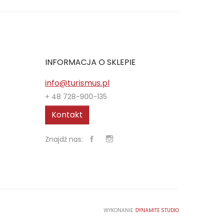
INFORMACJA O SKLEPIE
info@turismus.pl
+ 48 728-900-135
Kontakt
Znajdź nas:
WYKONANIE:
DYNAMITE STUDIO