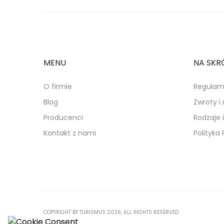
MENU
NA SKR
O firmie
Regulam
Blog
Zwroty i
Producenci
Rodzaje 
Kontakt z nami
Polityka
COPYRIGHT BY TURISMUS 2026, ALL RIGHTS RESERVED