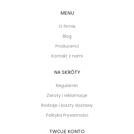
MENU
O firmie
Blog
Producenci
Kontakt z nami
NA SKRÓTY
Regulamin
Zwroty i reklamacje
Rodzaje i koszty dostawy
Polityka Prywatności
TWOJE KONTO