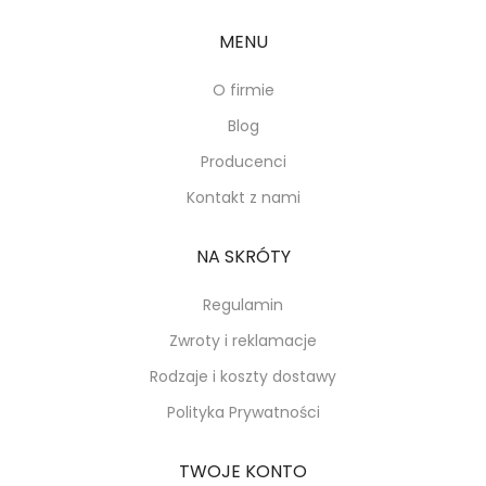
MENU
O firmie
Blog
Producenci
Kontakt z nami
NA SKRÓTY
Regulamin
Zwroty i reklamacje
Rodzaje i koszty dostawy
Polityka Prywatności
TWOJE KONTO