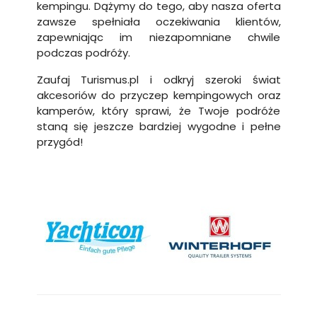
kempingu. Dążymy do tego, aby nasza oferta
zawsze spełniała oczekiwania klientów,
zapewniając im niezapomniane chwile
podczas podróży.
Zaufaj Turismus.pl i odkryj szeroki świat
akcesoriów do przyczep kempingowych oraz
kamperów, który sprawi, że Twoje podróże
staną się jeszcze bardziej wygodne i pełne
przygód!