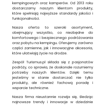
kempingowych oraz kamperów. Od 2013 roku
dostarczamy naszym klientom produkty,
które spełniają najwyższe standardy jakości i
funkcjonalności.
Nasza oferta to szeroki asortyment,
obejmujący wszystko, co niezbędne do
komfortowego i bezpiecznego podróżowania
oraz pobytu na kempingu. Oferujemy zarówno
części zamienne, jak i innowacyjne akcesoria,
które ułatwiają życie na drodze.
Zespół Turismus.pl składa się z pasjonatów
podróży, co sprawia, że doskonale rozumiemy
potrzeby naszych klientów. Dzięki temu
jesteśmy w stanie dostarczać nie tylko
produkty, ale również fachową poradę i
wsparcie techniczne.
Nasza firma nieustannie rozwija się, śledząc
najnowsze trendy i innowacje w dziedzinie