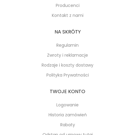
Producenci
Kontakt z nami
NA SKRÓTY
Regulamin
Zwroty i reklamacje
Rodzaje i koszty dostawy
Polityka Prywatności
TWOJE KONTO
Logowanie
Historia zamówień
Rabaty
Odstąp od umowy tutaj