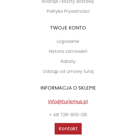
Rodzaje i koszty dostawy
Polityka Prywatności
TWOJE KONTO
Logowanie
Historia zamówień
Rabaty
Odstąp od umowy tutaj
INFORMACJA O SKLEPIE
info@turismus.pl
+ 48 728-900-135
Kontakt