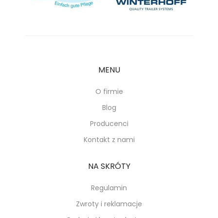
MENU
O firmie
Blog
Producenci
Kontakt z nami
NA SKRÓTY
Regulamin
Zwroty i reklamacje