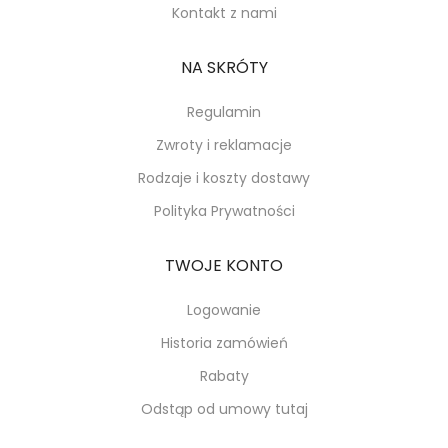
Kontakt z nami
NA SKRÓTY
Regulamin
Zwroty i reklamacje
Rodzaje i koszty dostawy
Polityka Prywatności
TWOJE KONTO
Logowanie
Historia zamówień
Rabaty
Odstąp od umowy tutaj