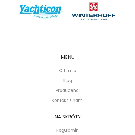
MENU
O firmie
Blog
Producenci
Kontakt z nami
NA SKRÓTY
Regulamin