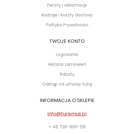
Zwroty i reklamacje
Rodzaje i koszty dostawy
Polityka Prywatności
TWOJE KONTO
Logowanie
Historia zamówień
Rabaty
Odstąp od umowy tutaj
INFORMACJA O SKLEPIE
info@turismus.pl
+ 48 728-900-135