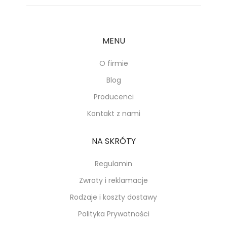
MENU
O firmie
Blog
Producenci
Kontakt z nami
NA SKRÓTY
Regulamin
Zwroty i reklamacje
Rodzaje i koszty dostawy
Polityka Prywatności