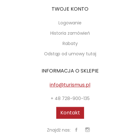
TWOJE KONTO
Logowanie
Historia zamówień
Rabaty
Odstąp od umowy tutaj
INFORMACJA O SKLEPIE
info@turismus.pl
+ 48 728-900-135
Kontakt
Znajdź nas: