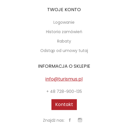
TWOJE KONTO
Logowanie
Historia zamówień
Rabaty
Odstąp od umowy tutaj
INFORMACJA O SKLEPIE
info@turismus.pl
+ 48 728-900-135
Kontakt
Znajdź nas: