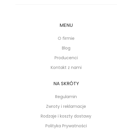
MENU
O firmie
Blog
Producenci
Kontakt z nami
NA SKRÓTY
Regulamin
Zwroty i reklamacje
Rodzaje i koszty dostawy
Polityka Prywatności