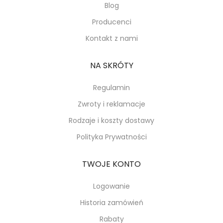
Blog
Producenci
Kontakt z nami
NA SKRÓTY
Regulamin
Zwroty i reklamacje
Rodzaje i koszty dostawy
Polityka Prywatności
TWOJE KONTO
Logowanie
Historia zamówień
Rabaty