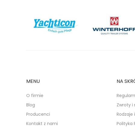
MENU
NA SKR
O firmie
Regulam
Blog
Zwroty i
Producenci
Rodzaje 
Kontakt z nami
Polityka