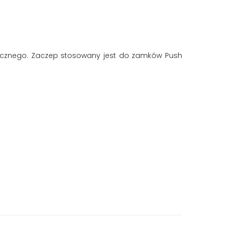
tucznego. Zaczep stosowany jest do zamków Push