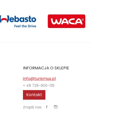
INFORMACJA O SKLEPIE
info@turismus.pl
+ 48 728-900-135
Kontakt
Znajdź nas: