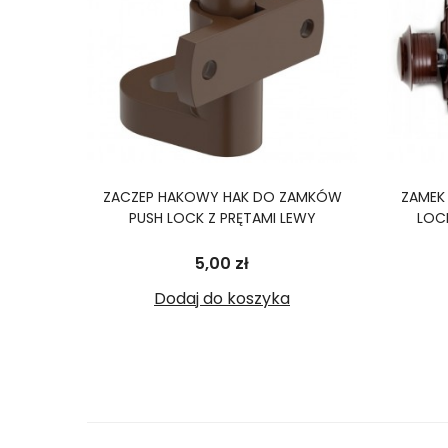
ZACZEP HAKOWY HAK DO ZAMKÓW
ZAMEK
PUSH LOCK Z PRĘTAMI LEWY
LOC
Cena
5,00 zł
Dodaj do koszyka