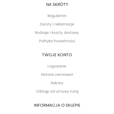
NA SKRÓTY
Regulamin
Zwroty i reklamacje
Rodzaje i koszty dostawy
Polityka Prywatności
TWOJE KONTO
Logowanie
Historia zamówień
Rabaty
Odstąp od umowy tutaj
INFORMACJA O SKLEPIE