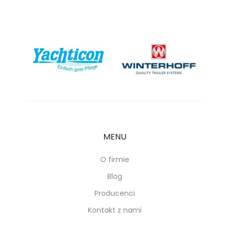
MENU
O firmie
Blog
Producenci
Kontakt z nami