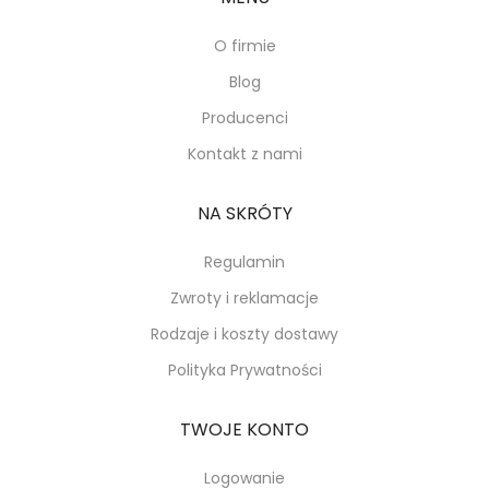
O firmie
Blog
Producenci
Kontakt z nami
NA SKRÓTY
Regulamin
Zwroty i reklamacje
Rodzaje i koszty dostawy
Polityka Prywatności
TWOJE KONTO
Logowanie