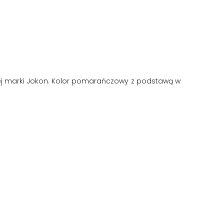
j marki Jokon. Kolor pomarańczowy z podstawą w