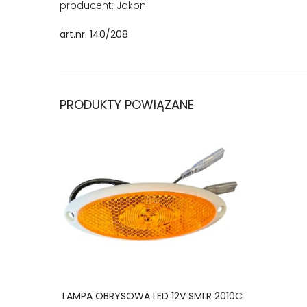
producent: Jokon.
art.nr. 140/208
PRODUKTY POWIĄZANE
LAMPA OBRYSOWA LED 12V SMLR 2010C