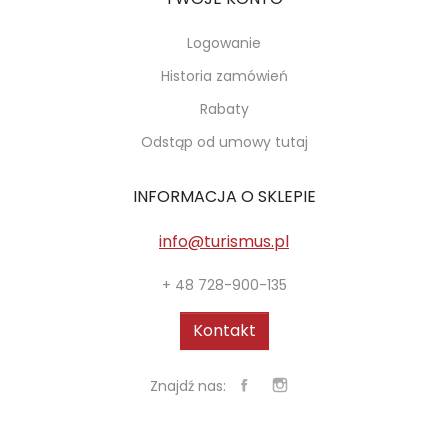
Logowanie
Historia zamówień
Rabaty
Odstąp od umowy tutaj
INFORMACJA O SKLEPIE
info@turismus.pl
+ 48 728-900-135
Kontakt
Znajdź nas: