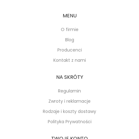
MENU
O firmie
Blog
Producenci
Kontakt z nami
NA SKRÓTY
Regulamin
Zwroty i reklamacje
Rodzaje i koszty dostawy
Polityka Prywatności
TWOJE KONTO