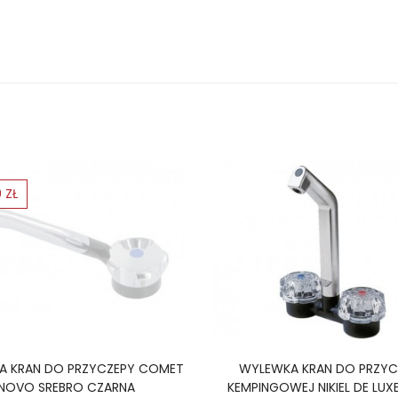
 ZŁ
A KRAN DO PRZYCZEPY COMET
WYLEWKA KRAN DO PRZYC
NOVO SREBRO CZARNA
KEMPINGOWEJ NIKIEL DE LUXE