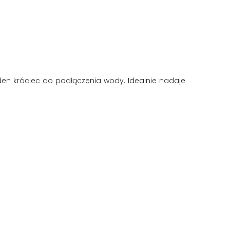
eden króciec do podłączenia wody. Idealnie nadaje