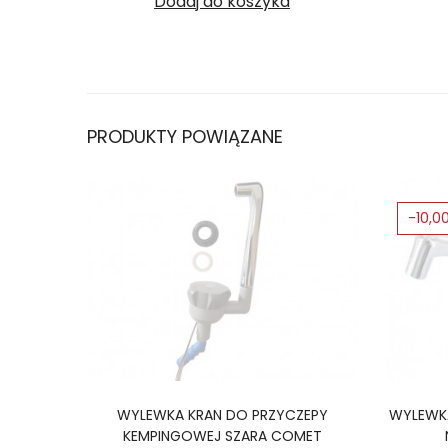
Dodaj do koszyka
PRODUKTY POWIĄZANE
-10,00
WYLEWKA KRAN DO PRZYCZEPY
WYLEWK
KEMPINGOWEJ SZARA COMET