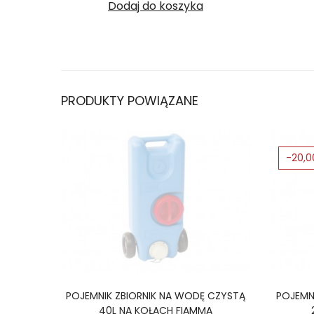
Dodaj do koszyka
PRODUKTY POWIĄZANE
-20,0
POJEMNIK ZBIORNIK NA WODĘ CZYSTĄ
POJEMN
40L NA KOŁACH FIAMMA