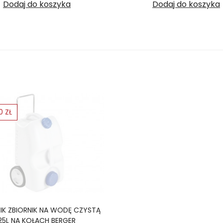
Dodaj do koszyka
Dodaj do koszyka
0 ZŁ
IK ZBIORNIK NA WODĘ CZYSTĄ
25L NA KOŁACH BERGER