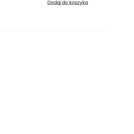
Dodaj do koszyka