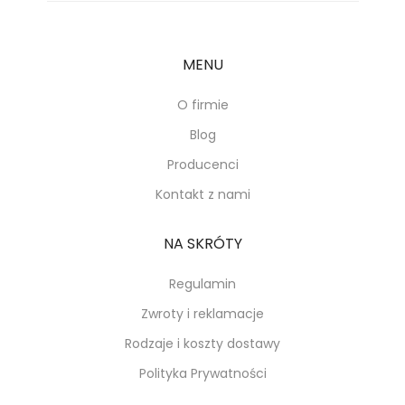
MENU
O firmie
Blog
Producenci
Kontakt z nami
NA SKRÓTY
Regulamin
Zwroty i reklamacje
Rodzaje i koszty dostawy
Polityka Prywatności