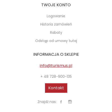
TWOJE KONTO
Logowanie
Historia zamówień
Rabaty
Odstąp od umowy tutaj
INFORMACJA O SKLEPIE
info@turismus.pl
+ 48 728-900-135
Kontakt
Znajdź nas: