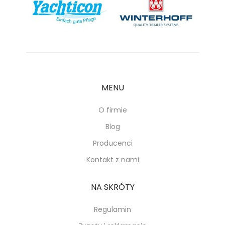
MENU
O firmie
Blog
Producenci
Kontakt z nami
NA SKRÓTY
Regulamin