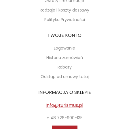
Zwroty i reklamacje
Rodzaje i koszty dostawy
Polityka Prywatności
TWOJE KONTO
Logowanie
Historia zamówień
Rabaty
Odstąp od umowy tutaj
INFORMACJA O SKLEPIE
info@turismus.pl
+ 48 728-900-135