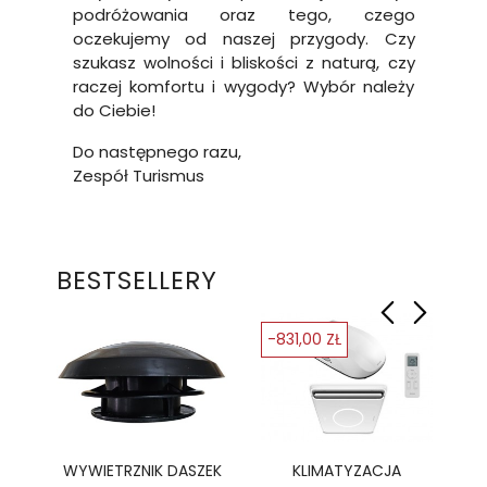
podróżowania oraz tego, czego
oczekujemy od naszej przygody. Czy
szukasz wolności i bliskości z naturą, czy
raczej komfortu i wygody? Wybór należy
do Ciebie!
Do następnego razu,
Zespół Turismus
BESTSELLERY
-831,00 ZŁ
-
Ę
WYWIETRZNIK DASZEK
KLIMATYZACJA