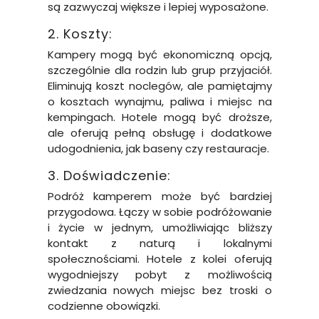
są zazwyczaj większe i lepiej wyposażone.
2. Koszty:
Kampery mogą być ekonomiczną opcją,
szczególnie dla rodzin lub grup przyjaciół.
Eliminują koszt noclegów, ale pamiętajmy
o kosztach wynajmu, paliwa i miejsc na
kempingach. Hotele mogą być droższe,
ale oferują pełną obsługę i dodatkowe
udogodnienia, jak baseny czy restauracje.
3. Doświadczenie:
Podróż kamperem może być bardziej
przygodowa. Łączy w sobie podróżowanie
i życie w jednym, umożliwiając bliższy
kontakt z naturą i lokalnymi
społecznościami. Hotele z kolei oferują
wygodniejszy pobyt z możliwością
zwiedzania nowych miejsc bez troski o
codzienne obowiązki.