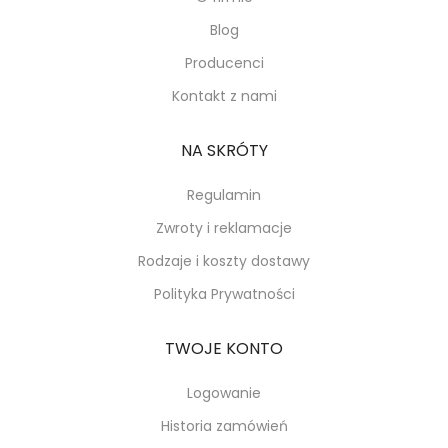
Blog
Producenci
Kontakt z nami
NA SKRÓTY
Regulamin
Zwroty i reklamacje
Rodzaje i koszty dostawy
Polityka Prywatności
TWOJE KONTO
Logowanie
Historia zamówień