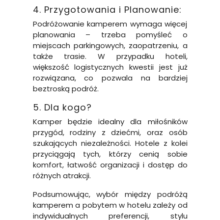
4. Przygotowania i Planowanie:
Podróżowanie kamperem wymaga więcej
planowania – trzeba pomyśleć o
miejscach parkingowych, zaopatrzeniu, a
także trasie. W przypadku hoteli,
większość logistycznych kwestii jest już
rozwiązana, co pozwala na bardziej
beztroską podróż.
5. Dla kogo?
Kamper będzie idealny dla miłośników
przygód, rodziny z dziećmi, oraz osób
szukających niezależności. Hotele z kolei
przyciągają tych, którzy cenią sobie
komfort, łatwość organizacji i dostęp do
różnych atrakcji.
Podsumowując, wybór między podróżą
kamperem a pobytem w hotelu zależy od
indywidualnych preferencji, stylu