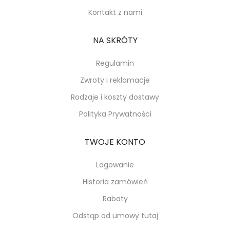
Kontakt z nami
NA SKRÓTY
Regulamin
Zwroty i reklamacje
Rodzaje i koszty dostawy
Polityka Prywatności
TWOJE KONTO
Logowanie
Historia zamówień
Rabaty
Odstąp od umowy tutaj