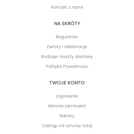
Kontakt z nami
NA SKRÓTY
Regulamin
Zwroty i reklamacje
Rodzaje i koszty dostawy
Polityka Prywatności
TWOJE KONTO
Logowanie
Historia zamówień
Rabaty
Odstąp od umowy tutaj